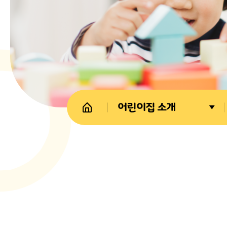
어린이집 소개