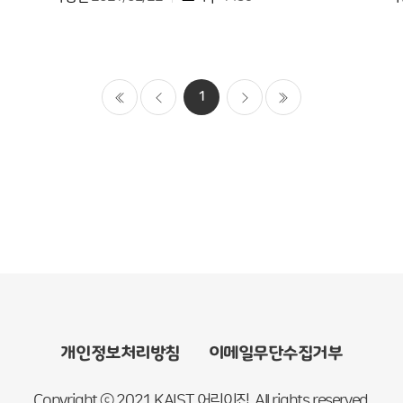
1
마지막으로
개인정보처리방침
이메일무단수집거부
Copyright ⓒ 2021 KAIST 어린이집. All rights reserved.